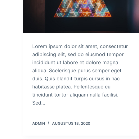
Lorem ipsum dolor sit amet, consectetur
adipiscing elit, sed do eiusmod tempor
incididunt ut labore et dolore magna
aliqua. Scelerisque purus semper eget
duis. Quis blandit turpis cursus in hac
habitasse platea. Pellentesque eu
tincidunt tortor aliquam nulla facilisi.
Sed…
ADMIN
AUGUSTUS 18, 2020