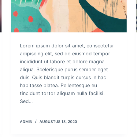
Lorem ipsum dolor sit amet, consectetur
adipiscing elit, sed do eiusmod tempor
incididunt ut labore et dolore magna
aliqua. Scelerisque purus semper eget
duis. Quis blandit turpis cursus in hac
habitasse platea. Pellentesque eu
tincidunt tortor aliquam nulla facilisi.
Sed…
ADMIN
AUGUSTUS 18, 2020