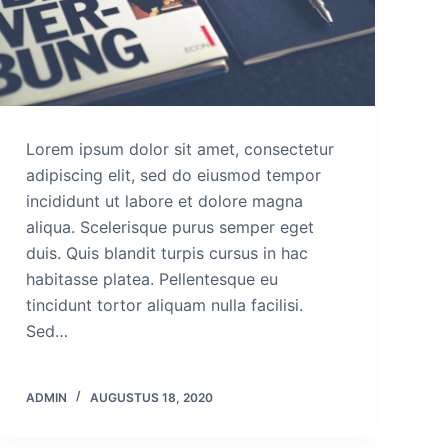
Lorem ipsum dolor sit amet, consectetur
adipiscing elit, sed do eiusmod tempor
incididunt ut labore et dolore magna
aliqua. Scelerisque purus semper eget
duis. Quis blandit turpis cursus in hac
habitasse platea. Pellentesque eu
tincidunt tortor aliquam nulla facilisi.
Sed…
ADMIN
AUGUSTUS 18, 2020