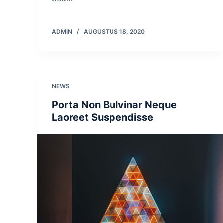
ADMIN
AUGUSTUS 18, 2020
NEWS
Porta Non Bulvinar Neque
Laoreet Suspendisse