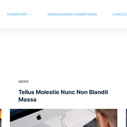
TRANSPORT
WAREHOUSING COMBITRANS
CONTA
NEWS
Tellus Molestie Nunc Non Blandit
Massa