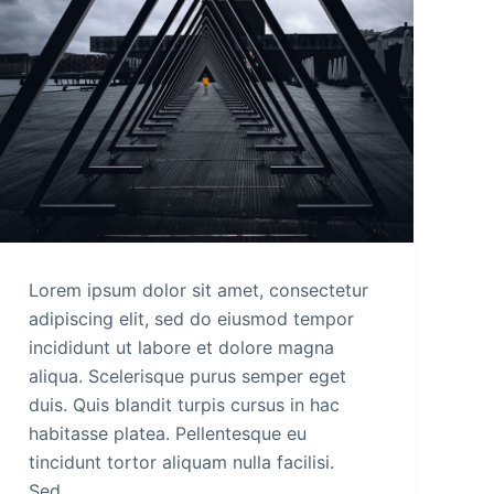
Lorem ipsum dolor sit amet, consectetur
adipiscing elit, sed do eiusmod tempor
incididunt ut labore et dolore magna
aliqua. Scelerisque purus semper eget
duis. Quis blandit turpis cursus in hac
habitasse platea. Pellentesque eu
tincidunt tortor aliquam nulla facilisi.
Sed…