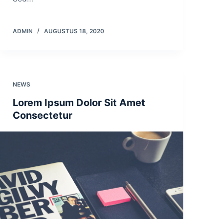
ADMIN
AUGUSTUS 18, 2020
NEWS
Lorem Ipsum Dolor Sit Amet
Consectetur