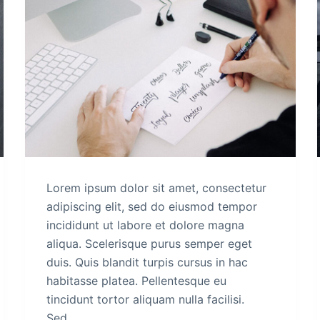
Lorem ipsum dolor sit amet, consectetur
adipiscing elit, sed do eiusmod tempor
incididunt ut labore et dolore magna
aliqua. Scelerisque purus semper eget
duis. Quis blandit turpis cursus in hac
habitasse platea. Pellentesque eu
tincidunt tortor aliquam nulla facilisi.
Sed…