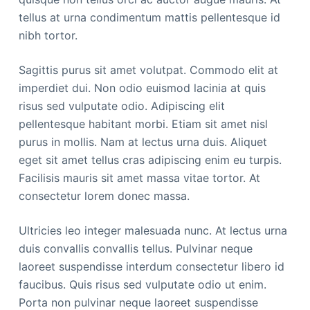
tellus at urna condimentum mattis pellentesque id
nibh tortor.
Sagittis purus sit amet volutpat. Commodo elit at
imperdiet dui. Non odio euismod lacinia at quis
risus sed vulputate odio. Adipiscing elit
pellentesque habitant morbi. Etiam sit amet nisl
purus in mollis. Nam at lectus urna duis. Aliquet
eget sit amet tellus cras adipiscing enim eu turpis.
Facilisis mauris sit amet massa vitae tortor. At
consectetur lorem donec massa.
Ultricies leo integer malesuada nunc. At lectus urna
duis convallis convallis tellus. Pulvinar neque
laoreet suspendisse interdum consectetur libero id
faucibus. Quis risus sed vulputate odio ut enim.
Porta non pulvinar neque laoreet suspendisse