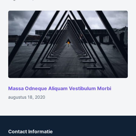
Massa Odneque Aliquam Vestibulum Morbi
augustus 18, 2020
Contact Informatie