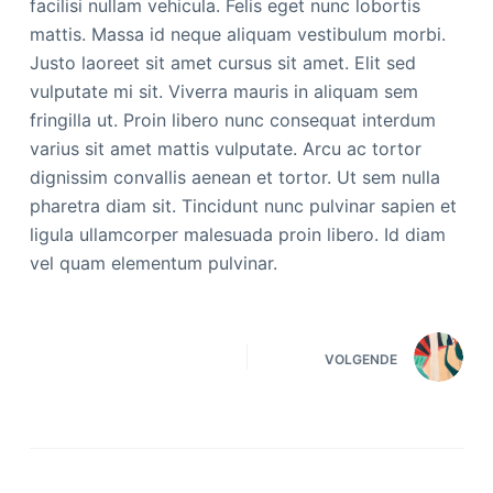
facilisi nullam vehicula. Felis eget nunc lobortis
mattis. Massa id neque aliquam vestibulum morbi.
Justo laoreet sit amet cursus sit amet. Elit sed
vulputate mi sit. Viverra mauris in aliquam sem
fringilla ut. Proin libero nunc consequat interdum
varius sit amet mattis vulputate. Arcu ac tortor
dignissim convallis aenean et tortor. Ut sem nulla
pharetra diam sit. Tincidunt nunc pulvinar sapien et
ligula ullamcorper malesuada proin libero. Id diam
vel quam elementum pulvinar.
VOLGENDE