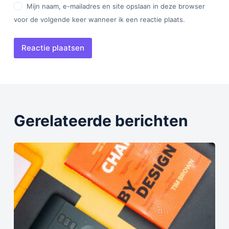
Mijn naam, e-mailadres en site opslaan in deze browser
voor de volgende keer wanneer ik een reactie plaats.
Reactie plaatsen
Gerelateerde berichten