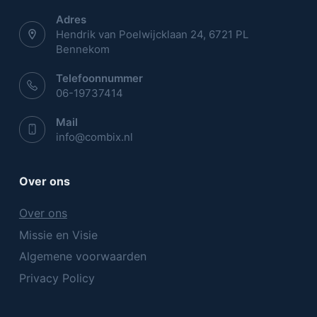
Adres
Hendrik van Poelwijcklaan 24, 6721 PL
Bennekom
Telefoonnummer
06-19737414
Mail
info@combix.nl
Over ons
Over ons
Missie en Visie
Algemene voorwaarden
Privacy Policy