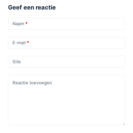
Geef een reactie
Naam
*
E-mail
*
Site
Reactie toevoegen