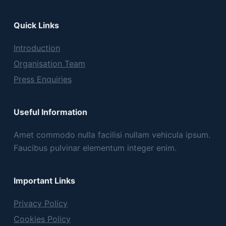
Quick Links
Introduction
Organisation Team
Press Enquiries
Useful Information
Amet commodo nulla facilisi nullam vehicula ipsum.
Faucibus pulvinar elementum integer enim.
Important Links
Privacy Policy
Cookies Policy