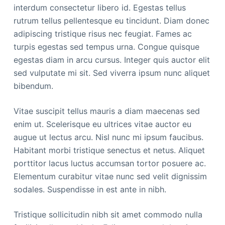
interdum consectetur libero id. Egestas tellus
rutrum tellus pellentesque eu tincidunt. Diam donec
adipiscing tristique risus nec feugiat. Fames ac
turpis egestas sed tempus urna. Congue quisque
egestas diam in arcu cursus. Integer quis auctor elit
sed vulputate mi sit. Sed viverra ipsum nunc aliquet
bibendum.
Vitae suscipit tellus mauris a diam maecenas sed
enim ut. Scelerisque eu ultrices vitae auctor eu
augue ut lectus arcu. Nisl nunc mi ipsum faucibus.
Habitant morbi tristique senectus et netus. Aliquet
porttitor lacus luctus accumsan tortor posuere ac.
Elementum curabitur vitae nunc sed velit dignissim
sodales. Suspendisse in est ante in nibh.
Tristique sollicitudin nibh sit amet commodo nulla