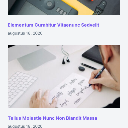
Elementum Curabitur Vitaenunc Sedvelit
augustus 18, 2020
Tellus Molestie Nunc Non Blandit Massa
augustus 18, 2020